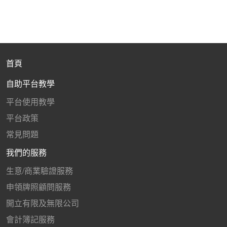
首頁
自助平台教學
平台使用教學
平台政策
常見問題
我們的服務
生意/商業驗證服務
申領牌照顧問服務
開立有限及無限公司
會計簿記服務