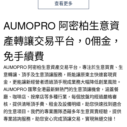
查看更多
AUMOPRO 阿密柏生意資
產轉讓交易平台，0佣金，
免手續費
AUMOPRO 阿密柏生意資產交易平台，專注於生意買賣、生
意轉讓、頂手及生意頂讓服務，既能讓原東主快速套現資
金，更能讓新經營者透過頂手現成業務大幅降低創業風險。
AUMOPRO 匯聚全港最新鮮熱門的生意頂讓機會，涵蓋餐
廳、咖啡店、按摩店等多種行業，每個放盤均經過嚴格審
核，提供清晰頂手費、租金及設備明細，助您快速找到適合
的生意項目。我們的專業團隊憑藉多年生意買賣經驗，提供
專業諮詢服務，助您安心完成頂讓交易，實現無縫交接！