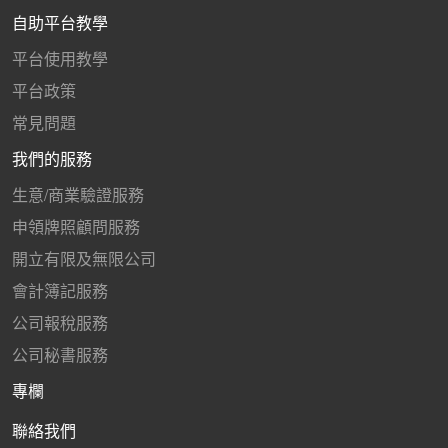
自助平台教學
平台使用教學
平台政策
常見問題
我們的服務
生意/商業驗證服務
申領牌照顧問服務
開立有限及無限公司
會計簿記服務
公司報稅服務
公司秘書服務
專欄
聯絡我們